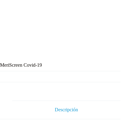
MeriScreen Covid-19
Descripción