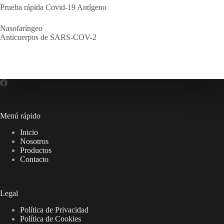
Prueba rápida Covid-19 Antígeno
Nasofaríngeo
Anticuerpos de SARS-COV-2
Menú rápido
Inicio
Nosotros
Productos
Contacto
Legal
Política de Privacidad
Política de Cookies