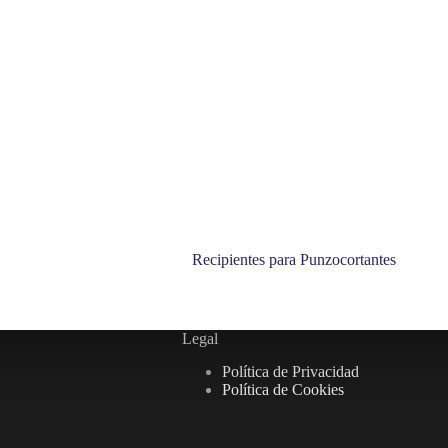
Recipientes para Punzocortantes
Legal
Política de Privacidad
Política de Cookies