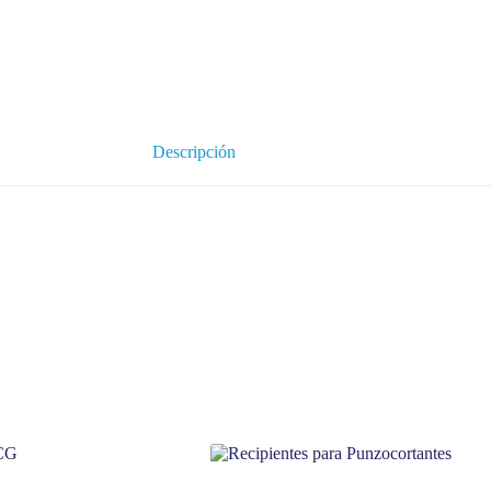
Descripción