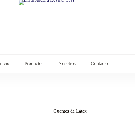
Inicio
Productos
Nosotros
Contacto
Guantes de Látex