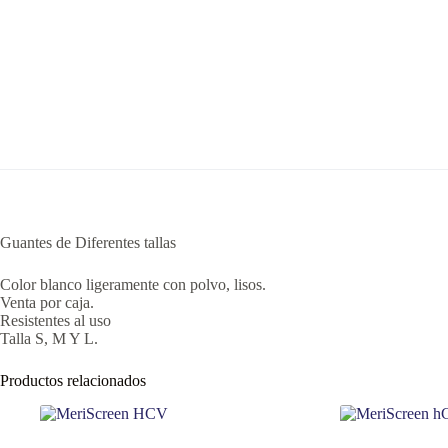
Guantes de Diferentes tallas
Color blanco ligeramente con polvo, lisos.
Venta por caja.
Resistentes al uso
Talla S, M Y L.
Productos relacionados